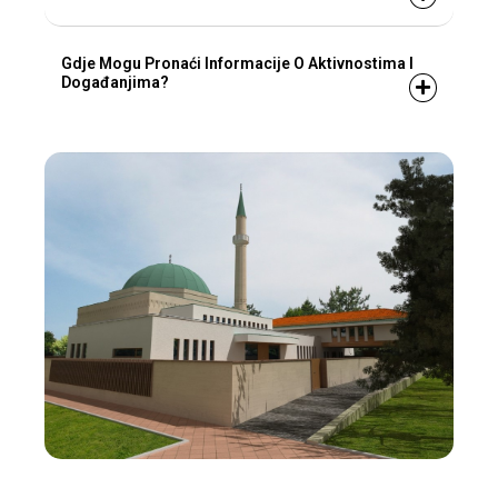
Gdje Mogu Pronaći Informacije O Aktivnostima I
Događanjima?