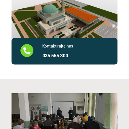
Kontaktirajte nas
035 555 300