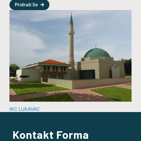
Pridruži Se
IKC LUKAVAC
Kontakt Forma