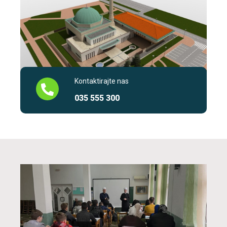
Kontaktirajte nas
035 555 300