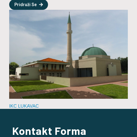
Pridruži Se
IKC LUKAVAC
Kontakt Forma