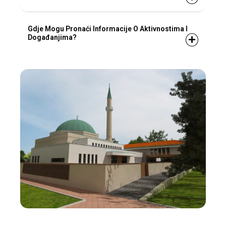
Gdje Mogu Pronaći Informacije O Aktivnostima I
Događanjima?