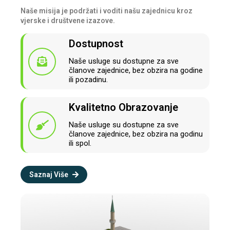
Naše misija je podržati i voditi našu zajednicu kroz
vjerske i društvene izazove.
Dostupnost
Naše usluge su dostupne za sve
članove zajednice, bez obzira na godine
ili pozadinu.
Kvalitetno Obrazovanje
Naše usluge su dostupne za sve
članove zajednice, bez obzira na godinu
ili spol.
Saznaj Više