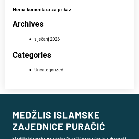
Nema komentara za prikaz.
Archives
siječanj 2026
Categories
Uncategorized
MEDŽLIS ISLAMSKE
ZAJEDNICE PURAČIĆ